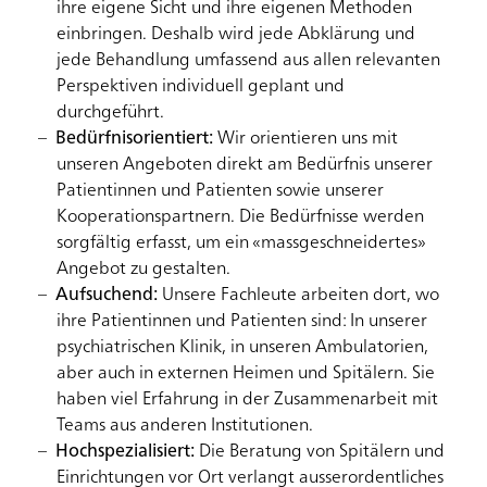
ihre eigene Sicht und ihre eigenen Methoden
einbringen. Deshalb wird jede Abklärung und
jede Behandlung umfassend aus allen relevanten
Perspektiven individuell geplant und
durchgeführt.
Bedürfnisorientiert:
Wir orientieren uns mit
unseren Angeboten direkt am Bedürfnis unserer
Patientinnen und Patienten sowie unserer
Kooperationspartnern. Die Bedürfnisse werden
sorgfältig erfasst, um ein «massgeschneidertes»
Angebot zu gestalten.
Aufsuchend:
Unsere Fachleute arbeiten dort, wo
ihre Patientinnen und Patienten sind: In unserer
psychiatrischen Klinik, in unseren Ambulatorien,
aber auch in externen Heimen und Spitälern. Sie
haben viel Erfahrung in der Zusammenarbeit mit
Teams aus anderen Institutionen.
Hochspezialisiert:
Die Beratung von Spitälern und
Einrichtungen vor Ort verlangt ausserordentliches