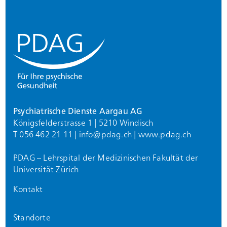
Psychiatrische Dienste Aargau AG
Königsfelderstrasse 1 | 5210 Windisch
T 056 462 21 11 |
info@
pdag.ch
|
www.pdag.ch
PDAG – Lehrspital der Medizinischen Fakultät der
Universität Zürich
Kontakt
Standorte