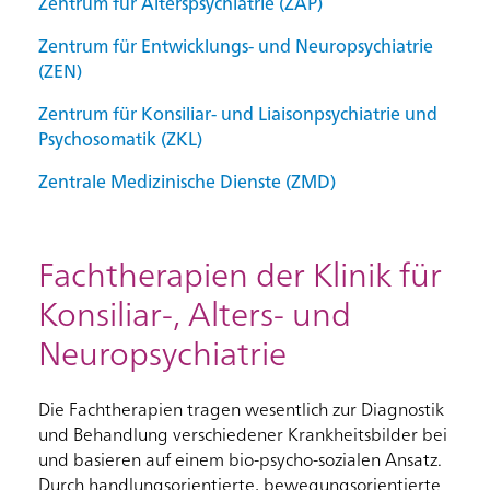
Zentrum für Alterspsychiatrie (ZAP)
Zentrum für Entwicklungs- und Neuropsychiatrie
(ZEN)
Zentrum für Konsiliar- und Liaisonpsychiatrie und
Psychosomatik (ZKL)
Zentrale Medizinische Dienste (ZMD)
Fachtherapien der Klinik für
Konsiliar-, Alters- und
Neuropsychiatrie
Die Fachtherapien tragen wesentlich zur Diagnostik
und Behandlung verschiedener Krankheitsbilder bei
und basieren auf einem bio-psycho-sozialen Ansatz.
Durch handlungsorientierte, bewegungsorientierte