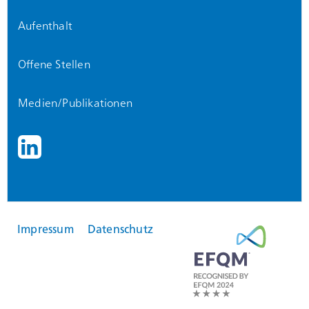
Aufenthalt
Offene Stellen
Medien/Publikationen
Impressum
Datenschutz