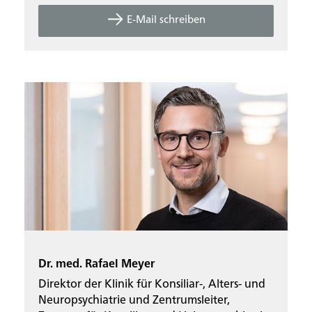
E-Mail schreiben
Dr. med. Rafael Meyer
Direktor der Klinik für Konsiliar-, Alters- und
Neuropsychiatrie und Zentrumsleiter,