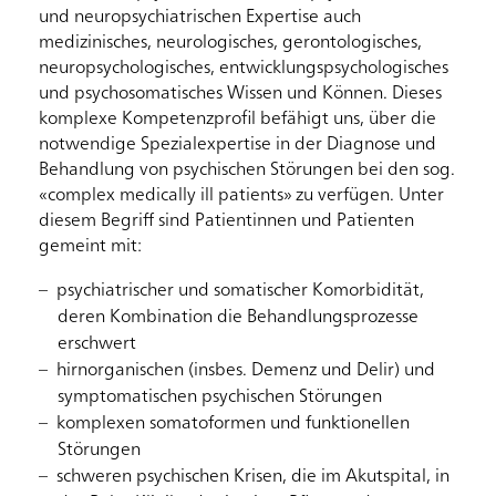
und neuropsychiatrischen Expertise auch
medizinisches, neurologisches, gerontologisches,
neuropsychologisches, entwicklungspsychologisches
und psychosomatisches Wissen und Können. Dieses
komplexe Kompetenzprofil befähigt uns, über die
notwendige Spezialexpertise in der Diagnose und
Behandlung von psychischen Störungen bei den sog.
«complex medically ill patients» zu verfügen. Unter
diesem Begriff sind Patientinnen und Patienten
gemeint mit:
psychiatrischer und somatischer Komorbidität,
deren Kombination die Behandlungsprozesse
erschwert
hirnorganischen (insbes. Demenz und Delir) und
symptomatischen psychischen Störungen
komplexen somatoformen und funktionellen
Störungen
schweren psychischen Krisen, die im Akutspital, in