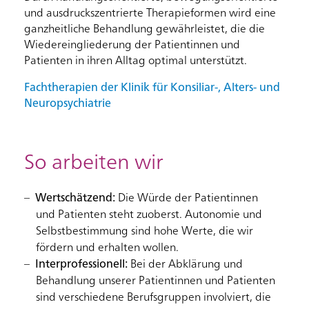
und ausdruckszentrierte Therapieformen wird eine
ganzheitliche Behandlung gewährleistet, die die
Wiedereingliederung der Patientinnen und
Patienten in ihren Alltag optimal unterstützt.
Fachtherapien der Klinik für Konsiliar-, Alters- und
Neuropsychiatrie
So arbeiten wir
Wertschätzend:
Die Würde der Patientinnen
und Patienten steht zuoberst. Autonomie und
Selbstbestimmung sind hohe Werte, die wir
fördern und erhalten wollen.
Interprofessionell:
Bei der Abklärung und
Behandlung unserer Patientinnen und Patienten
sind verschiedene Berufsgruppen involviert, die