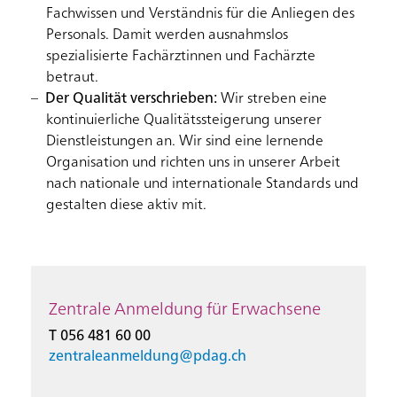
Fachwissen und Verständnis für die Anliegen des
Personals. Damit werden ausnahmslos
spezialisierte Fachärztinnen und Fachärzte
betraut.
Der Qualität verschrieben:
Wir streben eine
kontinuierliche Qualitätssteigerung unserer
Dienstleistungen an. Wir sind eine lernende
Organisation und richten uns in unserer Arbeit
nach nationale und internationale Standards und
gestalten diese aktiv mit.
Zentrale Anmeldung für Erwachsene
T 056 481 60 00
zentraleanmeldung@
pdag.ch