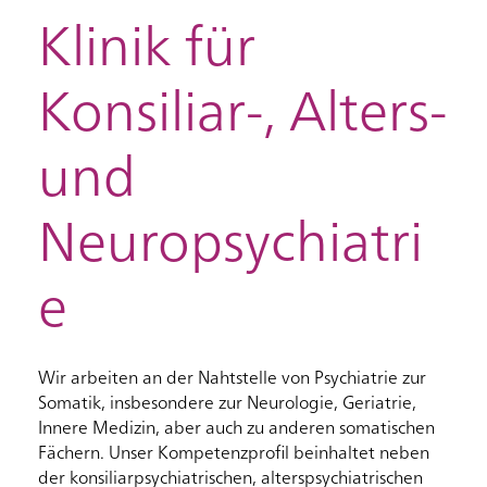
Klinik für
Konsiliar-, Alters-
und
Neuropsychiatri
e
Wir arbeiten an der Nahtstelle von Psychiatrie zur
Somatik, insbesondere zur Neurologie, Geriatrie,
Innere Medizin, aber auch zu anderen somatischen
Fächern. Unser Kompetenzprofil beinhaltet neben
der konsiliarpsychiatrischen, alterspsychiatrischen