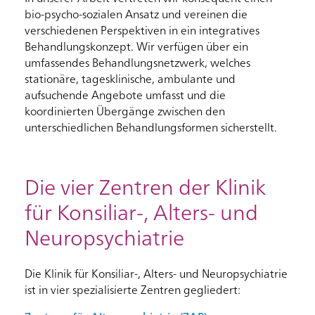
bio-psycho-sozialen Ansatz und vereinen die
verschiedenen Perspektiven in ein integratives
Behandlungskonzept. Wir verfügen über ein
umfassendes Behandlungsnetzwerk, welches
stationäre, tagesklinische, ambulante und
aufsuchende Angebote umfasst und die
koordinierten Übergänge zwischen den
unterschiedlichen Behandlungsformen sicherstellt.
Die vier Zentren der Klinik
für Konsiliar-, Alters- und
Neuropsychiatrie
Die Klinik für Konsiliar-, Alters- und Neuropsychiatrie
ist in vier spezialisierte Zentren gegliedert: