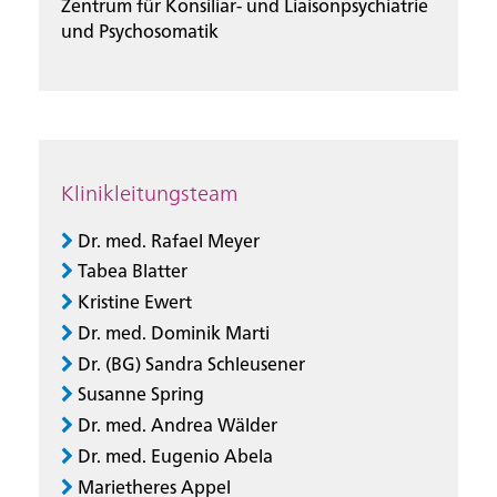
Zentrum für Konsiliar- und Liaisonpsychiatrie
und Psychosomatik
Klinikleitungsteam
Dr. med. Rafael Meyer
Tabea Blatter
Kristine Ewert
Dr. med. Dominik Marti
Dr. (BG) Sandra Schleusener
Susanne Spring
Dr. med. Andrea Wälder
Dr. med. Eugenio Abela
Marietheres Appel