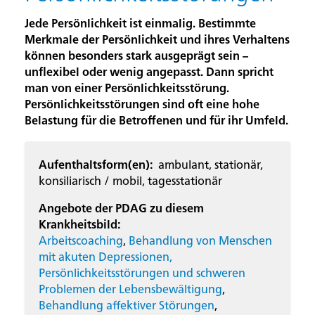
Jede Persönlichkeit ist einmalig. Bestimmte
Merkmale der Persönlichkeit und ihres Verhaltens
können besonders stark ausgeprägt sein –
unflexibel oder wenig angepasst. Dann spricht
man von einer Persönlichkeitsstörung.
Persönlichkeitsstörungen sind oft eine hohe
Belastung für die Betroffenen und für ihr Umfeld.
Aufenthaltsform(en):
ambulant, stationär,
konsiliarisch / mobil, tagesstationär
Angebote der PDAG zu diesem
Krankheitsbild:
Arbeitscoaching
,
Behandlung von Menschen
mit akuten Depressionen,
Persönlichkeitsstörungen und schweren
Problemen der Lebensbewältigung
,
Behandlung affektiver Störungen
,