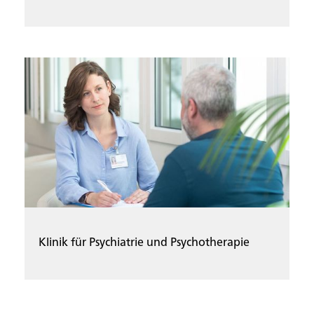
Klinik für Psychiatrie und Psychotherapie