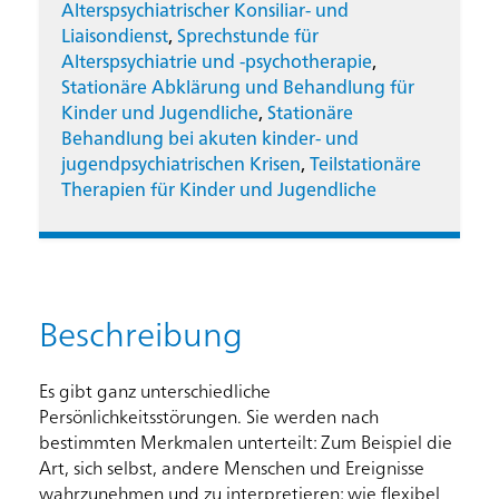
Alterspsychiatrischer Konsiliar- und
Liaisondienst
,
Sprechstunde für
Alterspsychiatrie und -psychotherapie
,
Stationäre Abklärung und Behandlung für
Kinder und Jugendliche
,
Stationäre
Behandlung bei akuten kinder- und
jugendpsychiatrischen Krisen
,
Teilstationäre
Therapien für Kinder und Jugendliche
Beschreibung
Es gibt ganz unterschiedliche
Persönlichkeitsstörungen. Sie werden nach
bestimmten Merkmalen unterteilt: Zum Beispiel die
Art, sich selbst, andere Menschen und Ereignisse
wahrzunehmen und zu interpretieren; wie flexibel