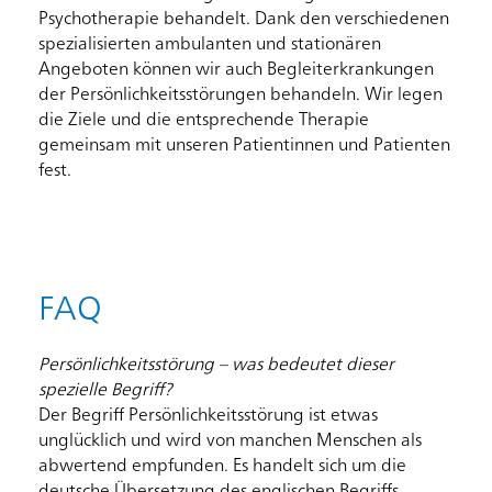
Psychotherapie behandelt. Dank den verschiedenen
spezialisierten ambulanten und stationären
Angeboten können wir auch Begleiterkrankungen
der Persönlichkeitsstörungen behandeln. Wir legen
die Ziele und die entsprechende Therapie
gemeinsam mit unseren Patientinnen und Patienten
fest.
Startseite
Rootline Navigation
FAQ
Persönlichkeitsstörung – was bedeutet dieser
spezielle Begriff?
Der Begriff Persönlichkeitsstörung ist etwas
unglücklich und wird von manchen Menschen als
abwertend empfunden. Es handelt sich um die