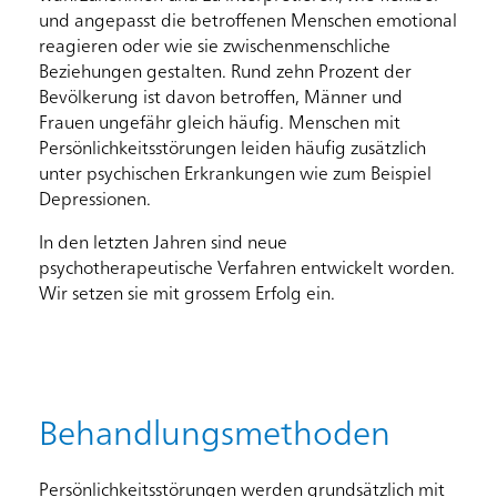
und angepasst die betroffenen Menschen emotional
reagieren oder wie sie zwischenmenschliche
Beziehungen gestalten. Rund zehn Prozent der
Bevölkerung ist davon betroffen, Männer und
Frauen ungefähr gleich häufig. Menschen mit
Persönlichkeitsstörungen leiden häufig zusätzlich
unter psychischen Erkrankungen wie zum Beispiel
Depressionen.
In den letzten Jahren sind neue
psychotherapeutische Verfahren entwickelt worden.
Wir setzen sie mit grossem Erfolg ein.
Behandlungsmethoden
Persönlichkeitsstörungen werden grundsätzlich mit