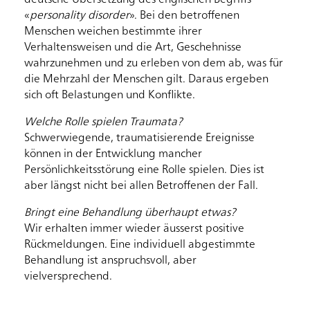
deutsche Übersetzung des englischen Begriffs
«
personality disorder
». Bei den betroffenen
Menschen weichen bestimmte ihrer
Verhaltensweisen und die Art, Geschehnisse
wahrzunehmen und zu erleben von dem ab, was für
die Mehrzahl der Menschen gilt. Daraus ergeben
sich oft Belastungen und Konflikte.
Welche Rolle spielen Traumata?
Schwerwiegende, traumatisierende Ereignisse
können in der Entwicklung mancher
Persönlichkeitsstörung eine Rolle spielen. Dies ist
aber längst nicht bei allen Betroffenen der Fall.
Bringt eine Behandlung überhaupt etwas?
Wir erhalten immer wieder äusserst positive
Rückmeldungen. Eine individuell abgestimmte
Behandlung ist anspruchsvoll, aber
vielversprechend.