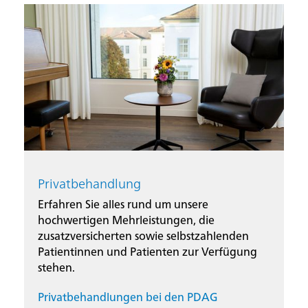
Privatbehandlung
Erfahren Sie alles rund um unsere
hochwertigen Mehrleistungen, die
zusatzversicherten sowie selbstzahlenden
Patientinnen und Patienten zur Verfügung
stehen.
Privatbehandlungen bei den PDAG