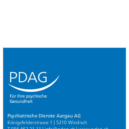
Footer
Psychiatrische Dienste Aargau AG
Königsfelderstrasse 1 | 5210 Windisch