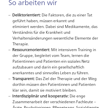
So arbeiten wir
Deliktorientiert:
Die Faktoren, die zu einer Tat
geführt haben, müssen erkannt und
eliminiert werden. Dabei sind Medikamente, das
Verständnis für die Krankheit und
Verhaltensänderungen wesentliche Elemente der
Therapie.
Ressourcenorientiert:
Mit intensivem Training in
der Gruppe, begleitet vom Team, lernen die
Patientinnen und Patienten ein soziales Netz
aufzubauen und darin ein gesellschaftlich
anerkanntes und sinnvolles Leben zu führen.
Transparent:
Das Ziel der Therapie und der Weg
dorthin müssen den Patientinnen und Patienten
klar sein, damit sie motiviert bleiben.
Interdisziplinär und kooperativ:
Die enge
Zusammenarbeit der verschiedenen Fachleute –