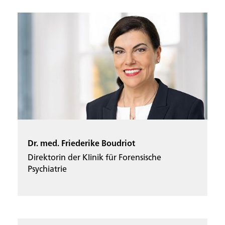
Dr. med. Friederike Boudriot
Direktorin der Klinik für Forensische
Psychiatrie