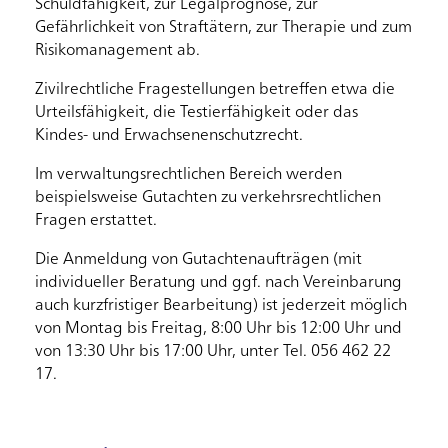
Schuldfähigkeit, zur Legalprognose, zur
Gefährlichkeit von Straftätern, zur Therapie und zum
Risikomanagement ab.
Zivilrechtliche Fragestellungen betreffen etwa die
Urteilsfähigkeit, die Testierfähigkeit oder das
Kindes- und Erwachsenenschutzrecht.
Im verwaltungsrechtlichen Bereich werden
beispielsweise Gutachten zu verkehrsrechtlichen
Fragen erstattet.
Die Anmeldung von Gutachtenaufträgen (mit
individueller Beratung und ggf. nach Vereinbarung
auch kurzfristiger Bearbeitung) ist jederzeit möglich
von Montag bis Freitag, 8:00 Uhr bis 12:00 Uhr und
von 13:30 Uhr bis 17:00 Uhr, unter Tel. 056 462 22
17.