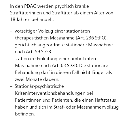
In den PDAG werden psychisch kranke
Straftäterinnen und Straftäter ab einem Alter von
18 Jahren behandelt:
vorzeitiger Vollzug einer stationären
therapeutischen Massnahme (Art. 236 StPO).
gerichtlich angeordnete stationäre Massnahme
nach Art. 59 StGB.
stationäre Einleitung einer ambulanten
Massnahme nach Art. 63 StGB. Die stationäre
Behandlung darf in diesem Fall nicht länger als
zwei Monate dauern.
Stationär-psychiatrische
Kriseninterventionsbehandlungen bei
Patientinnen und Patienten, die einen Haftstatus
haben und sich im Straf- oder Massnahmenvollzug
befinden.