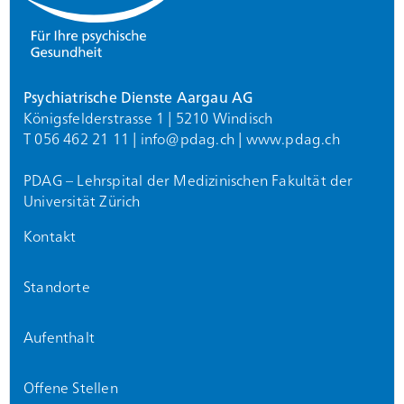
Psychiatrische Dienste Aargau AG
Königsfelderstrasse 1 | 5210 Windisch
T 056 462 21 11 |
info@
pdag.ch
|
www.pdag.ch
PDAG – Lehrspital der Medizinischen Fakultät der
Universität Zürich
Kontakt
Standorte
Aufenthalt
Offene Stellen