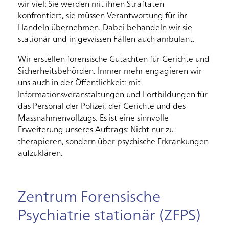
wir viel: Sie werden mit ihren Straftaten
konfrontiert, sie müssen Verantwortung für ihr
Handeln übernehmen. Dabei behandeln wir sie
stationär und in gewissen Fällen auch ambulant.
Wir erstellen forensische Gutachten für Gerichte und
Sicherheitsbehörden. Immer mehr engagieren wir
uns auch in der Öffentlichkeit: mit
Informationsveranstaltungen und Fortbildungen für
das Personal der Polizei, der Gerichte und des
Massnahmenvollzugs. Es ist eine sinnvolle
Erweiterung unseres Auftrags: Nicht nur zu
therapieren, sondern über psychische Erkrankungen
aufzuklären.
Zentrum Forensische
Psychiatrie stationär (ZFPS)