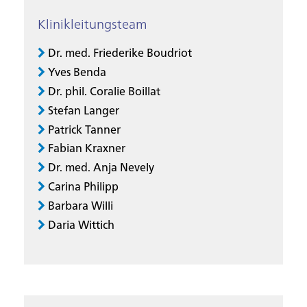
Klinikleitungsteam
Dr. med. Friederike Boudriot
Yves Benda
Dr. phil. Coralie Boillat
Stefan Langer
Patrick Tanner
Fabian Kraxner
Dr. med. Anja Nevely
Carina Philipp
Barbara Willi
Daria Wittich