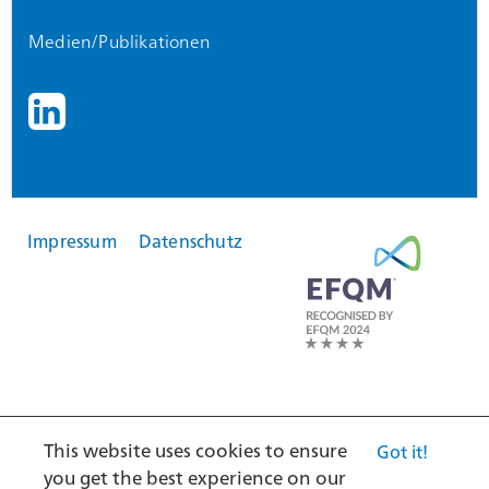
Medien/Publikationen
Impressum
Datenschutz
This website uses cookies to ensure
Got it!
you get the best experience on our