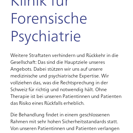
Klinik für
Forensische
Psychiatrie
Weitere Straftaten verhindern und Rückkehr in die
Gesellschaft: Das sind die Hauptziele unseres
Angebots. Dabei stützen wir uns auf unsere
medizinische und psychiatrische Expertise. Wir
vollziehen das, was die Rechtsprechung in der
Schweiz für richtig und notwendig hält. Ohne
Therapie ist bei unseren Patientinnen und Patienten
das Risiko eines Rückfalls erheblich.
Die Behandlung findet in einem geschlossenen
Rahmen mit sehr hohen Sicherheitsstandards statt.
Von unseren Patientinnen und Patienten verlangen