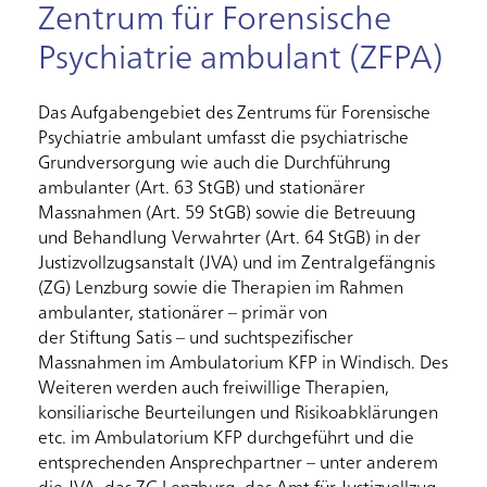
Zentrum für Forensische
Psychiatrie ambulant (ZFPA)
Das Aufgabengebiet des Zentrums für Forensische
Psychiatrie ambulant umfasst die psychiatrische
Grundversorgung wie auch die Durchführung
ambulanter (Art. 63 StGB) und stationärer
Massnahmen (Art. 59 StGB) sowie die Betreuung
und Behandlung Verwahrter (Art. 64 StGB) in der
Justizvollzugsanstalt (JVA) und im Zentralgefängnis
(ZG) Lenzburg sowie die Therapien im Rahmen
ambulanter, stationärer – primär von
der Stiftung Satis – und suchtspezifischer
Massnahmen im Ambulatorium KFP in Windisch. Des
Weiteren werden auch freiwillige Therapien,
konsiliarische Beurteilungen und Risikoabklärungen
etc. im Ambulatorium KFP durchgeführt und die
entsprechenden Ansprechpartner – unter anderem