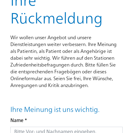
Ihre
Rückmeldung
Wir wollen unser Angebot und unsere
Dienstleistungen weiter verbessern. Ihre Meinung
als Patientin, als Patient oder als Angehörige ist
dabei sehr wichtig. Wir führen auf den Stationen
Zufriedenheitsbefragungen durch. Bitte füllen Sie
die entsprechenden Fragebögen oder dieses
Onlineformular aus. Seien Sie frei, Ihre Wünsche,
Anregungen und Kritik anzubringen.
Ihre Meinung ist uns wichtig.
Name
*