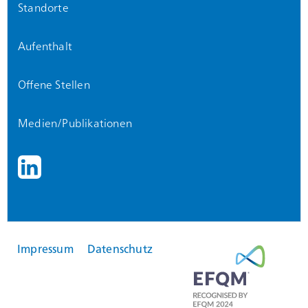
Standorte
Aufenthalt
Offene Stellen
Medien/Publikationen
Impressum
Datenschutz