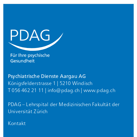
Footer
Psychiatrische Dienste Aargau AG
Königsfelderstrasse 1 | 5210 Windisch
T 056 462 21 11 |
info@
pdag.ch
|
www.pdag.ch
PDAG – Lehrspital der Medizinischen Fakultät der
Universität Zürich
Kontakt