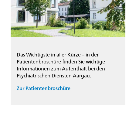
Das Wichtigste in aller Kürze – in der
Patientenbroschüre finden Sie wichtige
Informationen zum Aufenthalt bei den
Psychiatrischen Diensten Aargau.
Zur Patientenbroschüre