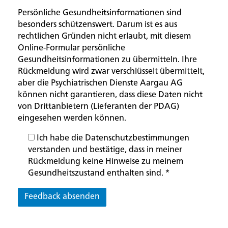
Persönliche Gesundheitsinformationen sind
besonders schützenswert. Darum ist es aus
rechtlichen Gründen nicht erlaubt, mit diesem
Online-Formular persönliche
Gesundheitsinformationen zu übermitteln. Ihre
Rückmeldung wird zwar verschlüsselt übermittelt,
aber die Psychiatrischen Dienste Aargau AG
können nicht garantieren, dass diese Daten nicht
von Drittanbietern (Lieferanten der PDAG)
eingesehen werden können.
Ich habe die Datenschutzbestimmungen
verstanden und bestätige, dass in meiner
Rückmeldung keine Hinweise zu meinem
Gesundheitszustand enthalten sind.
*
Feedback absenden