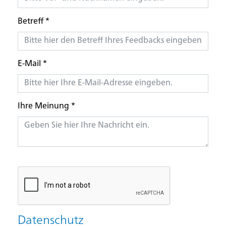
Betreff
*
E-Mail
*
Ihre Meinung
*
Datenschutz