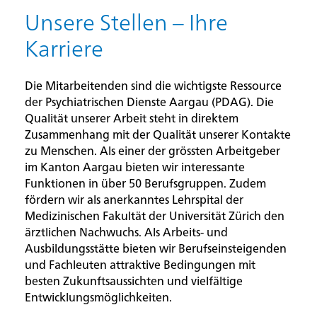
Hauptinhalt
Unsere Stellen – Ihre
Karriere
Die Mitarbeitenden sind die wichtigste Ressource
der Psychiatrischen Dienste Aargau (PDAG). Die
Qualität unserer Arbeit steht in direktem
Zusammenhang mit der Qualität unserer Kontakte
zu Menschen. Als einer der grössten Arbeitgeber
im Kanton Aargau bieten wir interessante
Funktionen in über 50 Berufsgruppen. Zudem
fördern wir als anerkanntes Lehrspital der
Medizinischen Fakultät der Universität Zürich den
ärztlichen Nachwuchs. Als Arbeits- und
Ausbildungsstätte bieten wir Berufseinsteigenden
und Fachleuten attraktive Bedingungen mit
besten Zukunftsaussichten und vielfältige
Entwicklungsmöglichkeiten.