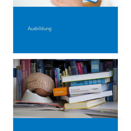
Ausbildung