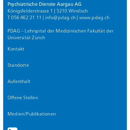
Psychiatrische Dienste Aargau AG
Königsfelderstrasse 1 | 5210 Windisch
T 056 462 21 11 |
info@
pdag.ch
|
www.pdag.ch
PDAG – Lehrspital der Medizinischen Fakultät der
Universität Zürich
Kontakt
Standorte
Aufenthalt
Offene Stellen
Medien/Publikationen