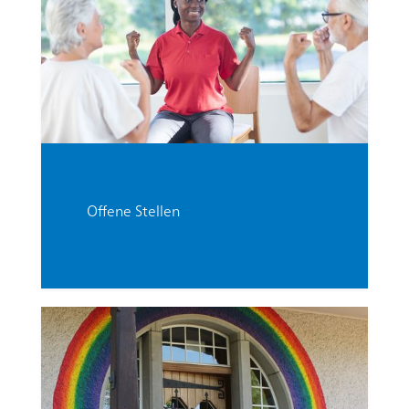
Offene Stellen