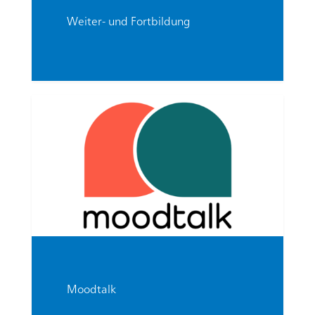
Weiter- und Fortbildung
Moodtalk