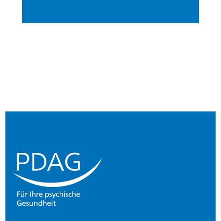
Footer