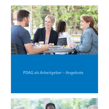
PDAG als Arbeitgeber – Angebote