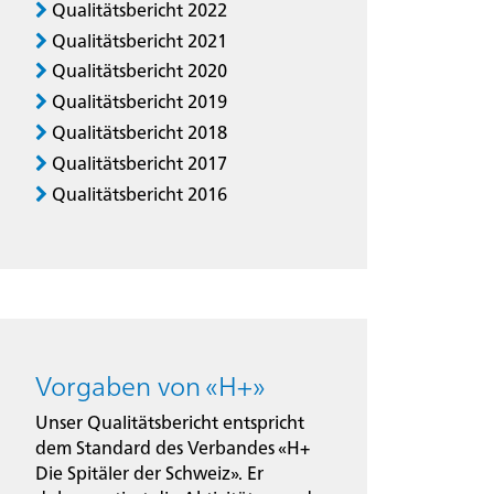
Qualitätsbericht 2022
Qualitätsbericht 2021
Qualitätsbericht 2020
Qualitätsbericht 2019
Qualitätsbericht 2018
Qualitätsbericht 2017
Qualitätsbericht 2016
Vorgaben von «H+»
Unser Qualitätsbericht entspricht
dem Standard des Verbandes «H+
Die Spitäler der Schweiz». Er