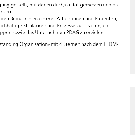
ng gestellt, mit denen die Qualität gemessen und auf
 kann.
n den Bedürfnissen unserer Patientinnen und Patienten,
achhaltige Strukturen und Prozesse zu schaffen, um
ruppen sowie das Unternehmen PDAG zu erzielen.
tanding Organisation» mit 4 Sternen nach dem EFQM-