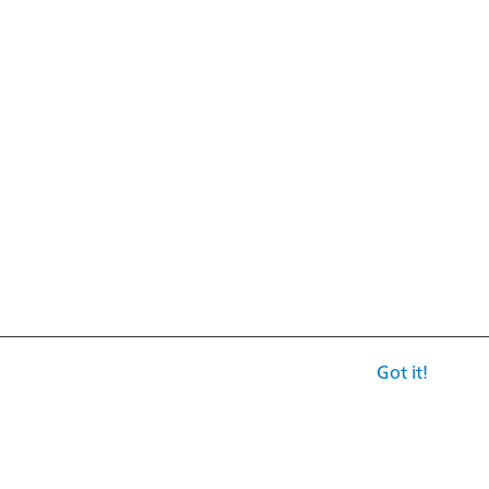
Got it!