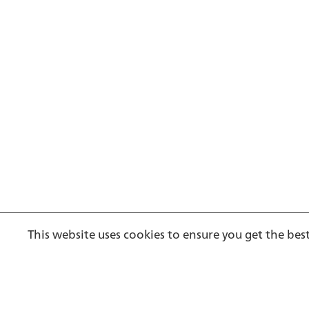
Footer
This website uses cookies to ensure you get the bes