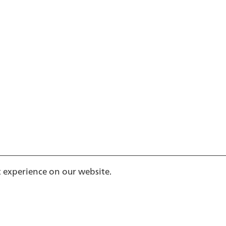
t experience on our website.