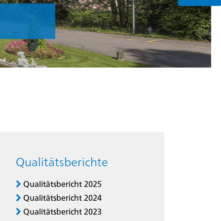
Qualitätsberichte
Qualitätsbericht 2025
Qualitätsbericht 2024
Qualitätsbericht 2023