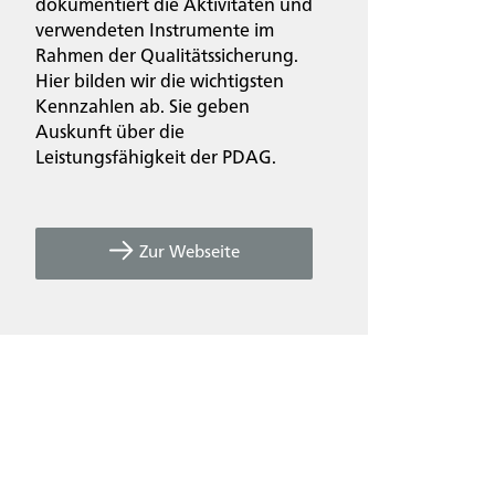
dokumentiert die Aktivitäten und
verwendeten Instrumente im
Rahmen der Qualitätssicherung.
Hier bilden wir die wichtigsten
Kennzahlen ab. Sie geben
Auskunft über die
Leistungsfähigkeit der PDAG.
Zur Webseite