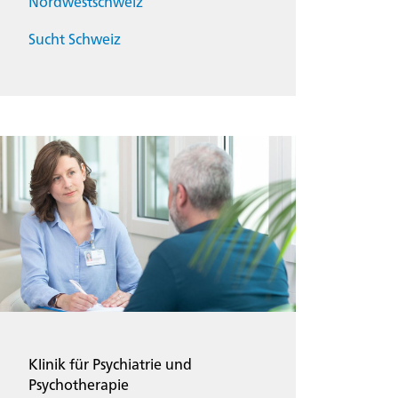
Nordwestschweiz
Sucht Schweiz
Klinik für Psychiatrie und
Psychotherapie