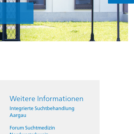
Weitere Informationen
Integrierte Suchtbehandlung
Aargau
Forum Suchtmedizin