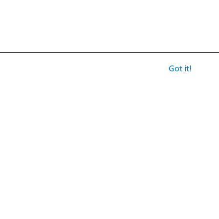
Got it!