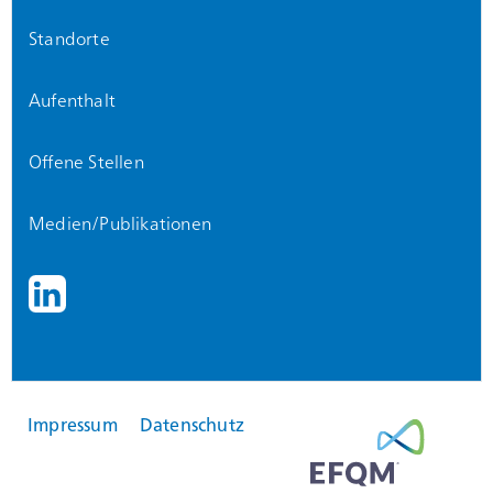
Standorte
Aufenthalt
Offene Stellen
Medien/Publikationen
Impressum
Datenschutz