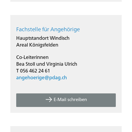
Fachstelle für Angehörige
Hauptstandort Windisch
Areal Königsfelden
Co-Leiterinnen
Bea Stoll und Virginia Ulrich
T 056 462 24 61
angehoerige@
pdag.ch
E-Mail schreiben