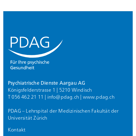
Footer
Psychiatrische Dienste Aargau AG
Königsfelderstrasse 1 | 5210 Windisch
T 056 462 21 11 |
info@
pdag.ch
|
www.pdag.ch
PDAG – Lehrspital der Medizinischen Fakultät der
Universität Zürich
Kontakt