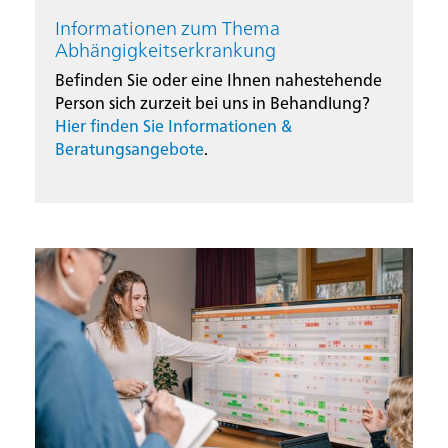
Informationen zum Thema
Abhängigkeitserkrankung
Befinden Sie oder eine Ihnen nahestehende
Person sich zurzeit bei uns in Behandlung?
Hier finden Sie Informationen &
Beratungsangebote
.