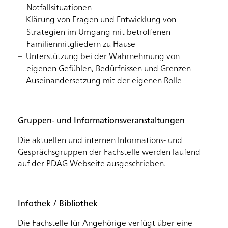
Notfallsituationen
Klärung von Fragen und Entwicklung von
Strategien im Umgang mit betroffenen
Familienmitgliedern zu Hause
Unterstützung bei der Wahrnehmung von
eigenen Gefühlen, Bedürfnissen und Grenzen
Auseinandersetzung mit der eigenen Rolle
Gruppen- und Informationsveranstaltungen
Die aktuellen und internen Informations- und
Gesprächsgruppen der Fachstelle werden laufend
auf der PDAG-Webseite ausgeschrieben.
Infothek / Bibliothek
Die Fachstelle für Angehörige verfügt über eine