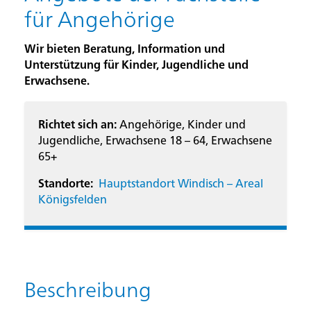
für Angehörige
Wir bieten Beratung, Information und
Unterstützung für Kinder, Jugendliche und
Erwachsene.
Richtet sich an:
Angehörige, Kinder und
Jugendliche, Erwachsene 18 – 64, Erwachsene
65+
Standorte:
Hauptstandort Windisch – Areal
Königsfelden
Beschreibung