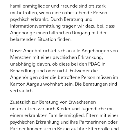
Familienmitglieder und Freunde sind oft stark
mitbetroffen, wenn eine nahestehende Person
psychisch erkrankt. Durch Beratung und
Informationsvermittlung tragen wir dazu bei, dass
Angehörige einen hilfreichen Umgang mit der
belastenden Situation finden.
Unser Angebot richtet sich an alle Angehörigen von
Menschen mit einer psychischen Erkrankung,
unabhängig davon, ob diese bei den PDAG in
Behandlung sind oder nicht. Entweder die
Angehörigen oder die betroffene Person müssen im
Kanton Aargau wohnhaft sein. Die Beratungen sind
vertraulich.
Zusätzlich zur Beratung von Erwachsenen
unterstützen wir auch Kinder und Jugendliche mit
einem erkrankten Familienmitglied. Eltern mit einer
psychischen Erkrankung und ihre Partnerinnen oder
Partner können sich in Bezug auf ihre Elternrolle und