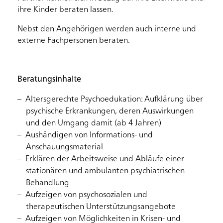
ihre Kinder beraten lassen.
Nebst den Angehörigen werden auch interne und
externe Fachpersonen beraten.
Beratungsinhalte
Altersgerechte Psychoedukation: Aufklärung über
psychische Erkrankungen, deren Auswirkungen
und den Umgang damit (ab 4 Jahren)
Aushändigen von Informations- und
Anschauungsmaterial
Erklären der Arbeitsweise und Abläufe einer
stationären und ambulanten psychiatrischen
Behandlung
Aufzeigen von psychosozialen und
therapeutischen Unterstützungsangebote
Aufzeigen von Möglichkeiten in Krisen- und