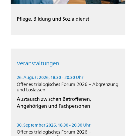
Pflege, Bildung und Sozialdienst
Veranstaltungen
26. August 2026, 18.30 - 20.30 Uhr
Offenes trialogisches Forum 2026 – Abgrenzung
und Loslassen
Austausch zwischen Betroffenen,
Angehörigen und Fachpersonen
30. September 2026, 18.30 - 20.30 Uhr
Offenes trialogisches Forum 2026 –