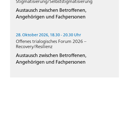
Stigmatisierung/Selbststigmatisierung
Austausch zwischen Betroffenen,
Angehörigen und Fachpersonen
28. Oktober 2026, 18.30 - 20.30 Uhr
Offenes trialogisches Forum 2026 –
Recovery/Resilienz
Austausch zwischen Betroffenen,
Angehörigen und Fachpersonen