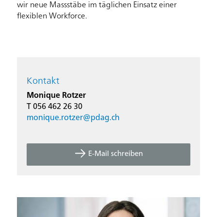
wir neue Massstäbe im täglichen Einsatz einer
flexiblen Workforce.
Kontakt
Monique Rotzer
T 056 462 26 30
monique.rotzer@
pdag.ch
E-Mail schreiben