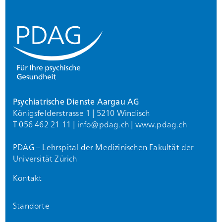
Psychiatrische Dienste Aargau AG
Königsfelderstrasse 1 | 5210 Windisch
T 056 462 21 11 |
info@
pdag.ch
|
www.pdag.ch
PDAG – Lehrspital der Medizinischen Fakultät der
Universität Zürich
Kontakt
Standorte