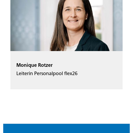
Monique Rotzer
Leiterin Personalpool flex26
Footer