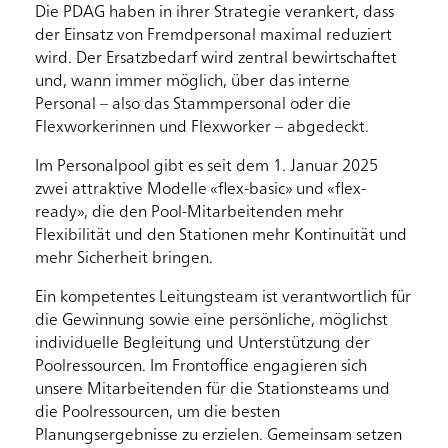
Die PDAG haben in ihrer Strategie verankert, dass
der Einsatz von Fremdpersonal maximal reduziert
wird. Der Ersatzbedarf wird zentral bewirtschaftet
und, wann immer möglich, über das interne
Personal – also das Stammpersonal oder die
Flexworkerinnen und Flexworker – abgedeckt.
Im Personalpool gibt es seit dem 1. Januar 2025
zwei attraktive Modelle «flex-basic» und «flex-
ready», die den Pool-Mitarbeitenden mehr
Flexibilität und den Stationen mehr Kontinuität und
mehr Sicherheit bringen.
Ein kompetentes Leitungsteam ist verantwortlich für
die Gewinnung sowie eine persönliche, möglichst
individuelle Begleitung und Unterstützung der
Poolressourcen. Im Frontoffice engagieren sich
unsere Mitarbeitenden für die Stationsteams und
die Poolressourcen, um die besten
Planungsergebnisse zu erzielen. Gemeinsam setzen