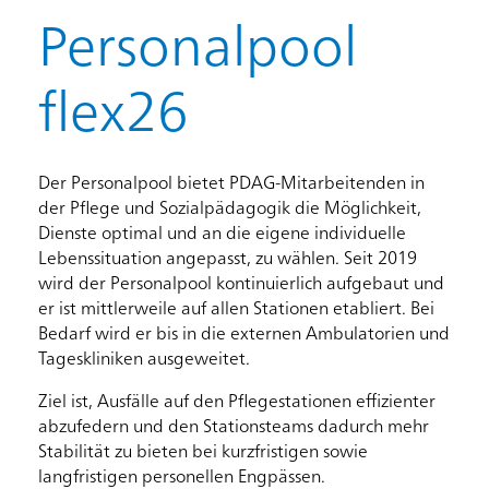
Personalpool
flex26
Der Personalpool bietet PDAG-Mitarbeitenden in
der Pflege und Sozialpädagogik die Möglichkeit,
Dienste optimal und an die eigene individuelle
Lebenssituation angepasst, zu wählen. Seit 2019
wird der Personalpool kontinuierlich aufgebaut und
er ist mittlerweile auf allen Stationen etabliert. Bei
Bedarf wird er bis in die externen Ambulatorien und
Tageskliniken ausgeweitet.
Ziel ist, Ausfälle auf den Pflegestationen effizienter
abzufedern und den Stationsteams dadurch mehr
Stabilität zu bieten bei kurzfristigen sowie
langfristigen personellen Engpässen.