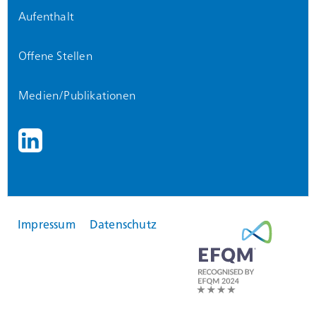
Aufenthalt
Offene Stellen
Medien/Publikationen
Impressum
Datenschutz