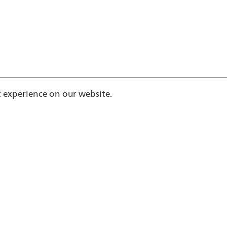
t experience on our website.