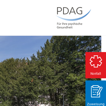
Notfall
Zuweisung