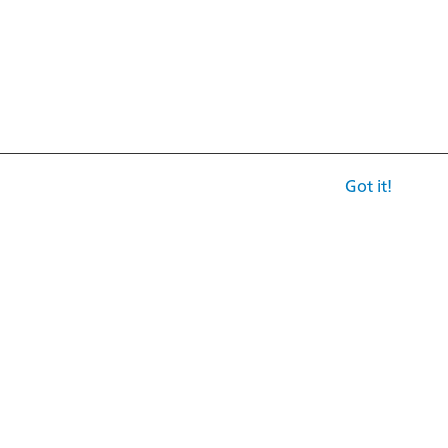
Got it!