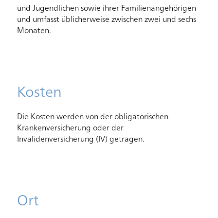
und Jugendlichen sowie ihrer Familienangehörigen
und umfasst üblicherweise zwischen zwei und sechs
Monaten.
Kosten
Die Kosten werden von der obligatorischen
Krankenversicherung oder der
Invalidenversicherung (IV) getragen.
Ort