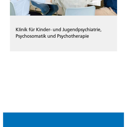
Klinik für Kinder- und Jugendpsychiatrie,
Psychosomatik und Psychotherapie
Footer