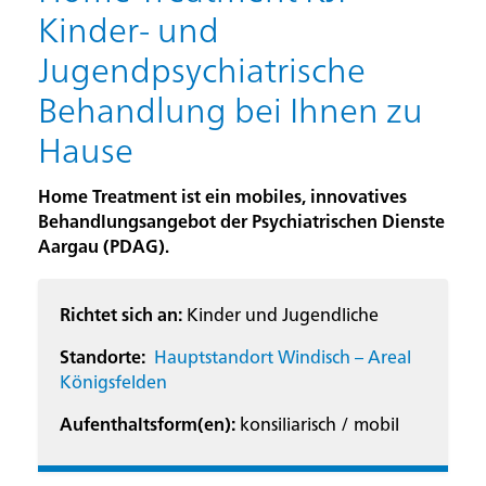
Kinder- und
Jugendpsychiatrische
Behandlung bei Ihnen zu
Hause
Home Treatment ist ein mobiles, innovatives
Behandlungsangebot der Psychiatrischen Dienste
Aargau (PDAG).
Richtet sich an:
Kinder und Jugendliche
Standorte:
Hauptstandort Windisch – Areal
Königsfelden
Aufenthaltsform(en):
konsiliarisch / mobil