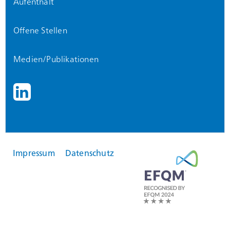
Aufenthalt
Offene Stellen
Medien/Publikationen
Impressum
Datenschutz