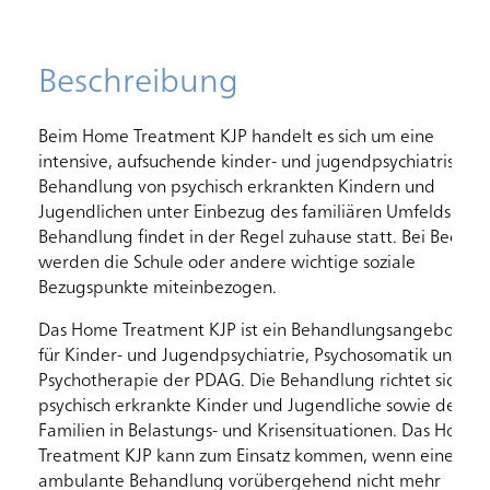
Beschreibung
Beim Home Treatment KJP handelt es sich um eine
intensive, aufsuchende kinder- und jugendpsychiatrische
Behandlung von psychisch erkrankten Kindern und
Jugendlichen unter Einbezug des familiären Umfelds. Die
Behandlung findet in der Regel zuhause statt. Bei Bedarf
werden die Schule oder andere wichtige soziale
Bezugspunkte miteinbezogen.
Das Home Treatment KJP ist ein Behandlungsangebot de
für Kinder- und Jugendpsychiatrie, Psychosomatik und
Psychotherapie der PDAG. Die Behandlung richtet sich an
psychisch erkrankte Kinder und Jugendliche sowie deren
Familien in Belastungs- und Krisensituationen. Das Home
Treatment KJP kann zum Einsatz kommen, wenn eine
ambulante Behandlung vorübergehend nicht mehr