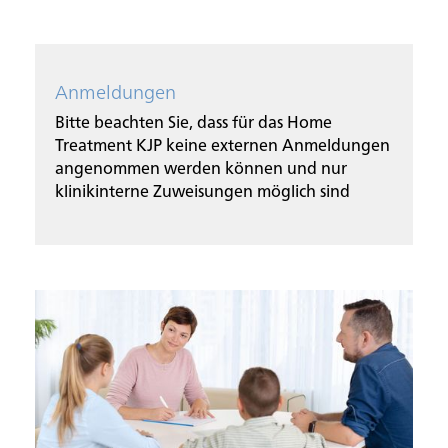
Anmeldungen
Bitte beachten Sie, dass für das Home
Treatment KJP keine externen Anmeldungen
angenommen werden können und nur
klinikinterne Zuweisungen möglich sind