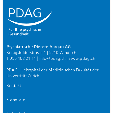
Psychiatrische Dienste Aargau AG
Königsfelderstrasse 1 | 5210 Windisch
T 056 462 21 11 |
info@
pdag.ch
|
www.pdag.ch
PDAG – Lehrspital der Medizinischen Fakultät der
Universität Zürich
Kontakt
Standorte