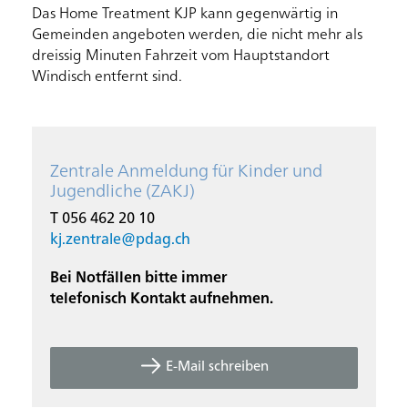
Das Home Treatment KJP kann gegenwärtig in
Gemeinden angeboten werden, die nicht mehr als
dreissig Minuten Fahrzeit vom Hauptstandort
Windisch entfernt sind.
Zentrale Anmeldung für Kinder und
Jugendliche (ZAKJ)
T 056 462 20 10
kj.zentrale@
pdag.ch
Bei Notfällen bitte immer
telefonisch Kontakt aufnehmen.
E-Mail schreiben