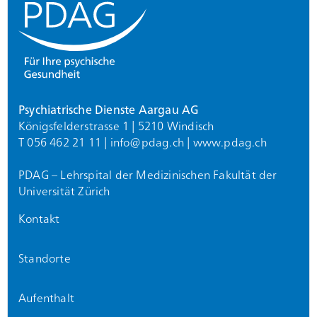
Psychiatrische Dienste Aargau AG
Königsfelderstrasse 1 | 5210 Windisch
T 056 462 21 11 |
info@
pdag.ch
|
www.pdag.ch
PDAG – Lehrspital der Medizinischen Fakultät der
Universität Zürich
Kontakt
Standorte
Aufenthalt