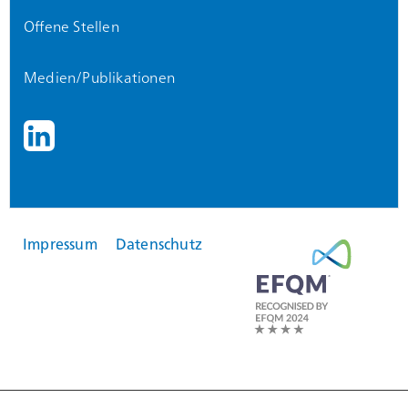
Offene Stellen
Medien/Publikationen
Impressum
Datenschutz