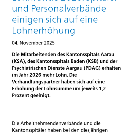
und Personalverbände
einigen sich auf eine
Lohnerhöhung
04. November 2025
Die Mitarbeitenden des Kantonsspitals Aarau
(KSA), des Kantonsspitals Baden (KSB) und der
Psychiatrischen Dienste Aargau (PDAG) erhalten
im Jahr 2026 mehr Lohn. Die
Verhandlungspartner haben sich auf eine
Erhöhung der Lohnsumme um jeweils 1,2
Prozent geeinigt.
Die Arbeitnehmendenverbände und die
Kantonsspitäler haben bei den diesjährigen