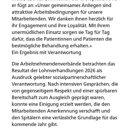
er fügt an: «Unser gemeinsames Anliegen sind
attraktive Arbeitsbedingungen für unsere
Mitarbeitenden. Wir danken ihnen herzlich für
ihr Engagement und ihre Loyalität. Mit ihrem
unermüdlichen Einsatz sorgen sie Tag für Tag
dafür, dass die Patientinnen und Patienten die
bestmögliche Behandlung erhalten.»
Ein Ergebnis mit Verantwortung
Die Arbeitnehmendenverbände betrachten das
Resultat der Lohnverhandlungen 2026 als
Ausdruck gelebter sozialpartnerschaftlicher
Verantwortung. Nach intensiven Gesprächen, die
von gegenseitigem Respekt und einer spürbaren
Bereitschaft zum Ausgleich geprägt waren,
konnte eine Einigung erzielt werden, die den
Mitarbeitenden Anerkennung verschafft und
den Spitälern eine verlässliche Grundlage für das
kommende Jahr gibt.