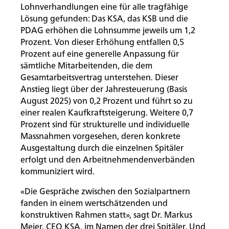
Lohnverhandlungen eine für alle tragfähige
Lösung gefunden: Das KSA, das KSB und die
PDAG erhöhen die Lohnsumme jeweils um 1,2
Prozent. Von dieser Erhöhung entfallen 0,5
Prozent auf eine generelle Anpassung für
sämtliche Mitarbeitenden, die dem
Gesamtarbeitsvertrag unterstehen. Dieser
Anstieg liegt über der Jahresteuerung (Basis
August 2025) von 0,2 Prozent und führt so zu
einer realen Kaufkraftsteigerung. Weitere 0,7
Prozent sind für strukturelle und individuelle
Massnahmen vorgesehen, deren konkrete
Ausgestaltung durch die einzelnen Spitäler
erfolgt und den Arbeitnehmendenverbänden
kommuniziert wird.
«Die Gespräche zwischen den Sozialpartnern
fanden in einem wertschätzenden und
konstruktiven Rahmen statt», sagt Dr. Markus
Meier, CEO KSA, im Namen der drei Spitäler. Und