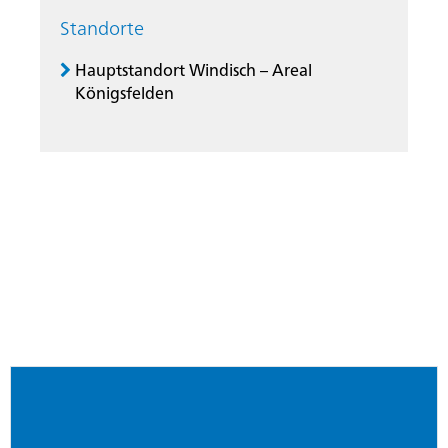
Standorte
Hauptstandort Windisch – Areal
Königsfelden
Footer