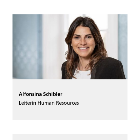
Alfonsina Schibler
Leiterin Human Resources