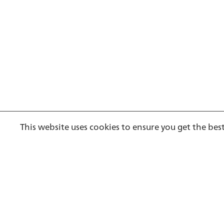
Footer
This website uses cookies to ensure you get the bes