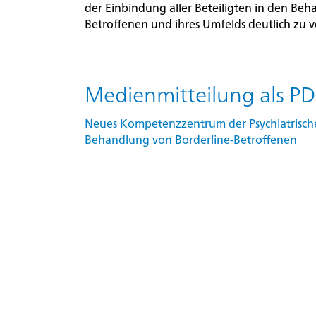
der Einbindung aller Beteiligten in den Beh
Betroffenen und ihres Umfelds deutlich zu v
Medienmitteilung als PD
Neues Kompetenzzentrum der Psychiatrische
Behandlung von Borderline-Betroffenen