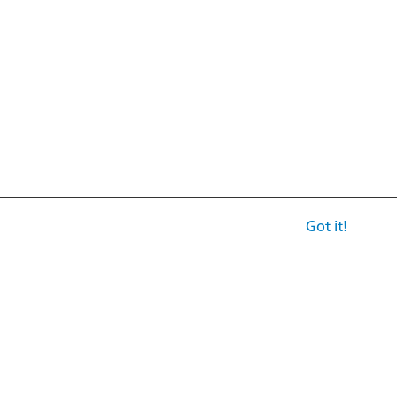
Got it!