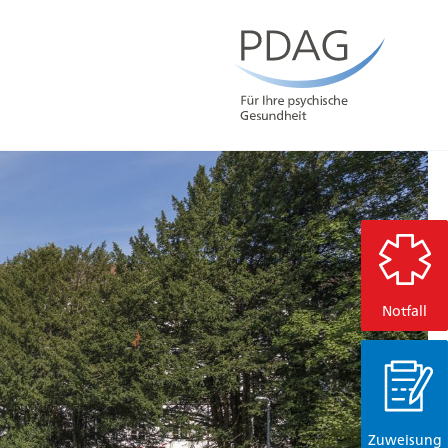
Notfall
Zuweisung