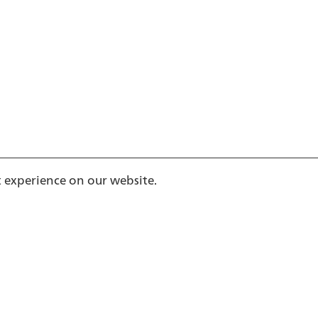
t experience on our website.