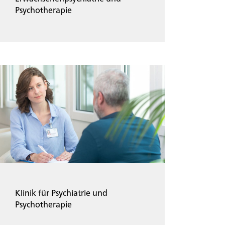
Psychotherapie
Klinik für Psychiatrie und
Psychotherapie