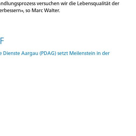
andlungsprozess versuchen wir die Lebensqualität der
erbessern», so Marc Walter.
F
 Dienste Aargau (PDAG) setzt Meilenstein in der