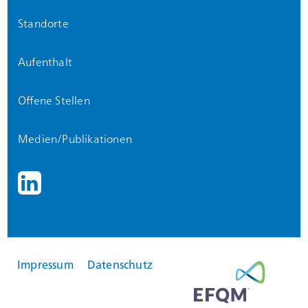
Standorte
Aufenthalt
Offene Stellen
Medien/Publikationen
Impressum
Datenschutz