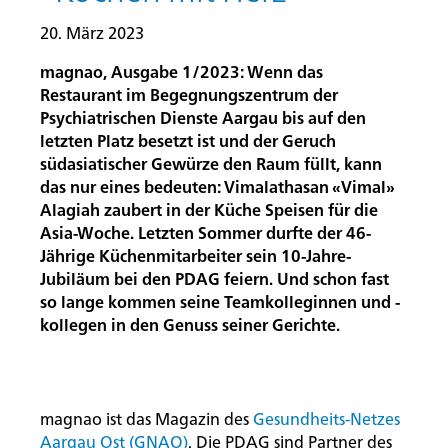
20. März 2023
magnao, Ausgabe 1/2023: Wenn das
Restaurant im Begegnungszentrum der
Psychiatrischen Dienste Aargau bis auf den
letzten Platz besetzt ist und der Geruch
südasiatischer Gewürze den Raum füllt, kann
das nur eines bedeuten: Vimalathasan «Vimal»
Alagiah zaubert in der Küche Speisen für die
Asia-Woche. Letzten Sommer durfte der 46-
Jährige Küchenmitarbeiter sein 10-Jahre-
Jubiläum bei den PDAG feiern. Und schon fast
so lange kommen seine Teamkolleginnen und -
kollegen in den Genuss seiner Gerichte.
magnao ist das Magazin des
Gesundheits-Netzes
Aargau Ost (GNAO)
. Die PDAG sind Partner des