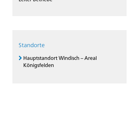
Standorte
Hauptstandort Windisch – Areal
Königsfelden