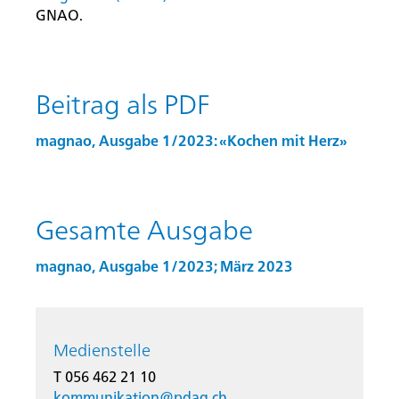
GNAO.
Beitrag als PDF
magnao, Ausgabe 1/2023: «Kochen mit Herz»
Gesamte Ausgabe
magnao, Ausgabe 1/2023; März 2023
Medienstelle
Startseite
T 056 462 21 10
Rootline Navigation