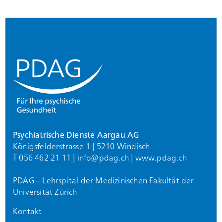
Footer
Psychiatrische Dienste Aargau AG
Königsfelderstrasse 1 | 5210 Windisch
T 056 462 21 11 |
info@
pdag.ch
|
www.pdag.ch
PDAG – Lehrspital der Medizinischen Fakultät der
Universität Zürich
Kontakt