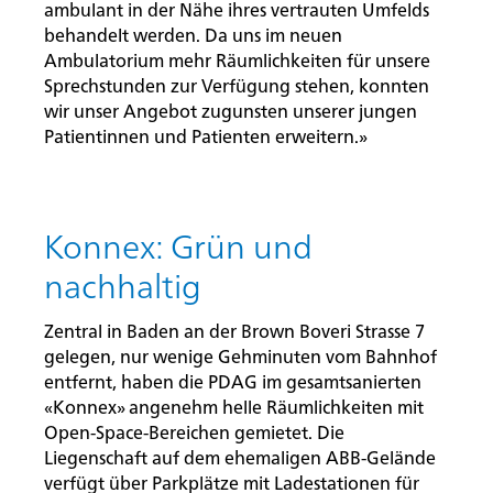
ambulant in der Nähe ihres vertrauten Umfelds
behandelt werden. Da uns im neuen
Ambulatorium mehr Räumlichkeiten für unsere
Sprechstunden zur Verfügung stehen, konnten
wir unser Angebot zugunsten unserer jungen
Patientinnen und Patienten erweitern.»
Konnex: Grün und
nachhaltig
Zentral in Baden an der Brown Boveri Strasse 7
gelegen, nur wenige Gehminuten vom Bahnhof
entfernt, haben die PDAG im gesamtsanierten
«Konnex» angenehm helle Räumlichkeiten mit
Open-Space-Bereichen gemietet. Die
Startseite
Liegenschaft auf dem ehemaligen ABB-Gelände
Rootline Navigation
verfügt über Parkplätze mit Ladestationen für