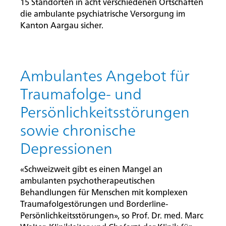
15 Standorten in acht verschiedenen Ortschaften
die ambulante psychiatrische Versorgung im
Kanton Aargau sicher.
Ambulantes Angebot für
Traumafolge- und
Persönlichkeitsstörungen
sowie chronische
Depressionen
«Schweizweit gibt es einen Mangel an
ambulanten psychotherapeutischen
Behandlungen für Menschen mit komplexen
Traumafolgestörungen und Borderline-
Persönlichkeitsstörungen», so Prof. Dr. med. Marc