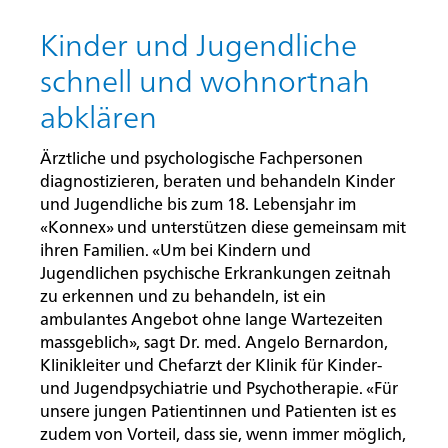
Kinder und Jugendliche
schnell und wohnortnah
abklären
Ärztliche und psychologische Fachpersonen
diagnostizieren, beraten und behandeln Kinder
und Jugendliche bis zum 18. Lebensjahr im
«Konnex» und unterstützen diese gemeinsam mit
ihren Familien. «Um bei Kindern und
Jugendlichen psychische Erkrankungen zeitnah
zu erkennen und zu behandeln, ist ein
ambulantes Angebot ohne lange Wartezeiten
massgeblich», sagt Dr. med. Angelo Bernardon,
Klinikleiter und Chefarzt der Klinik für Kinder-
und Jugendpsychiatrie und Psychotherapie. «Für
unsere jungen Patientinnen und Patienten ist es
zudem von Vorteil, dass sie, wenn immer möglich,