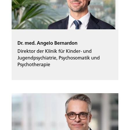
Dr. med. Angelo Bernardon
Direktor der Klinik für Kinder- und
Jugendpsychiatrie, Psychosomatik und
Psychotherapie