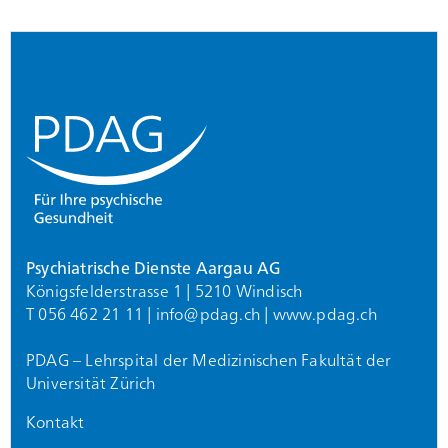
Footer
Psychiatrische Dienste Aargau AG
Königsfelderstrasse 1 | 5210 Windisch
T 056 462 21 11 |
info@
pdag.ch
|
www.pdag.ch
PDAG – Lehrspital der Medizinischen Fakultät der
Universität Zürich
Kontakt