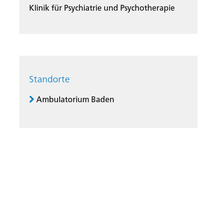
Klinik für Psychiatrie und Psychotherapie
Standorte
Ambulatorium Baden