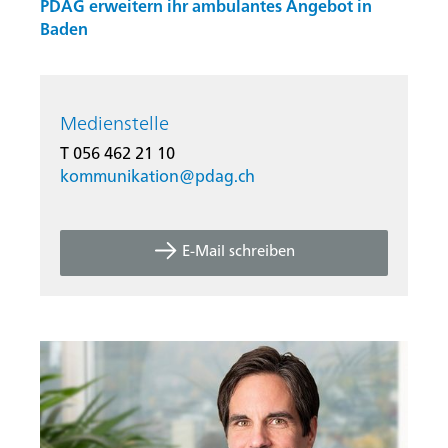
PDAG erweitern ihr ambulantes Angebot in
Baden
Medienstelle
T 056 462 21 10
kommunikation@
pdag.ch
E-Mail schreiben