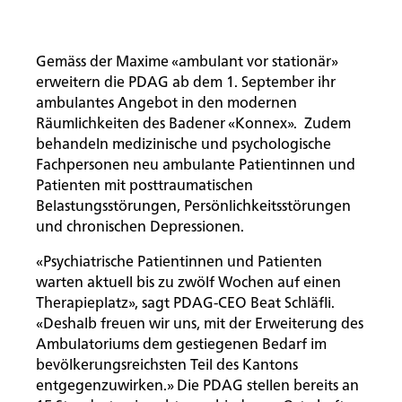
Gemäss der Maxime «ambulant vor stationär»
erweitern die PDAG ab dem 1. September ihr
ambulantes Angebot in den modernen
Räumlichkeiten des Badener «Konnex». Zudem
behandeln medizinische und psychologische
Fachpersonen neu ambulante Patientinnen und
Patienten mit posttraumatischen
Belastungsstörungen, Persönlichkeitsstörungen
und chronischen Depressionen.
«Psychiatrische Patientinnen und Patienten
warten aktuell bis zu zwölf Wochen auf einen
Therapieplatz», sagt PDAG-CEO Beat Schläfli.
«Deshalb freuen wir uns, mit der Erweiterung des
Ambulatoriums dem gestiegenen Bedarf im
bevölkerungsreichsten Teil des Kantons
entgegenzuwirken.» Die PDAG stellen bereits an