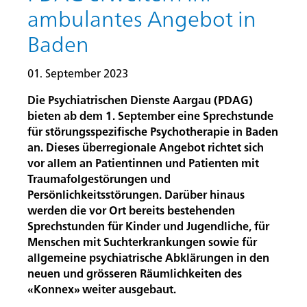
ambulantes Angebot in
Baden
01. September 2023
Die Psychiatrischen Dienste Aargau (PDAG)
bieten ab dem 1. September eine Sprechstunde
für störungsspezifische Psychotherapie in Baden
an. Dieses überregionale Angebot richtet sich
vor allem an Patientinnen und Patienten mit
Traumafolgestörungen und
Persönlichkeitsstörungen. Darüber hinaus
werden die vor Ort bereits bestehenden
Sprechstunden für Kinder und Jugendliche, für
Menschen mit Suchterkrankungen sowie für
allgemeine psychiatrische Abklärungen in den
neuen und grösseren Räumlichkeiten des
«Konnex» weiter ausgebaut.