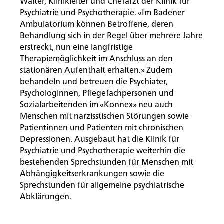
Walter, Klinikleiter und Chefarzt der Klinik für
Psychiatrie und Psychotherapie. «Im Badener
Ambulatorium können Betroffene, deren
Behandlung sich in der Regel über mehrere Jahre
erstreckt, nun eine langfristige
Therapiemöglichkeit im Anschluss an den
stationären Aufenthalt erhalten.» Zudem
behandeln und betreuen die Psychiater,
Psychologinnen, Pflegefachpersonen und
Sozialarbeitenden im «Konnex» neu auch
Menschen mit narzisstischen Störungen sowie
Patientinnen und Patienten mit chronischen
Depressionen. Ausgebaut hat die Klinik für
Psychiatrie und Psychotherapie weiterhin die
bestehenden Sprechstunden für Menschen mit
Abhängigkeitserkrankungen sowie die
Sprechstunden für allgemeine psychiatrische
Abklärungen.