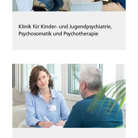
Klinik für Kinder- und Jugendpsychiatrie,
Psychosomatik und Psychotherapie