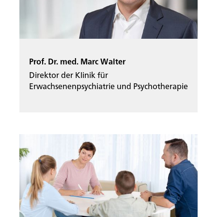
Prof. Dr. med. Marc Walter
Direktor der Klinik für
Erwachsenenpsychiatrie und Psychotherapie