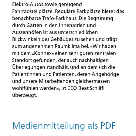
Elektro-Autos sowie genügend
Fahrradstellplätze. Reguläre Parkplätze bietet das
benachbarte Trafo-Parkhaus. Die Begrünung
durch Gärten in den Innenatrien und
Aussenhöfen ist aus unterschiedlichen
Blickwinkeln des Gebäudes zu sehen und trägt
zum angenehmen Raumklima bei. «Wir haben
mit dem «Konnex» einen sehr guten zentralen
Standort gefunden, der auch nachhaltigen
Überlegungen standhält, und an dem sich die
Patientinnen und Patienten, deren Angehörige
und unsere Mitarbeitenden gleichermassen
wohlfühlen werden», ist CEO Beat Schläfli
überzeugt.
Medienmitteilung als PDF