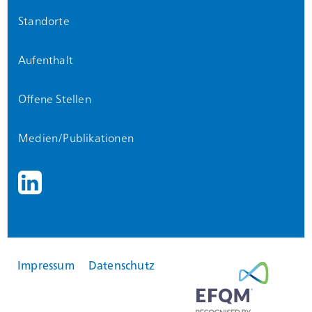
Standorte
Aufenthalt
Offene Stellen
Medien/Publikationen
Impressum
Datenschutz