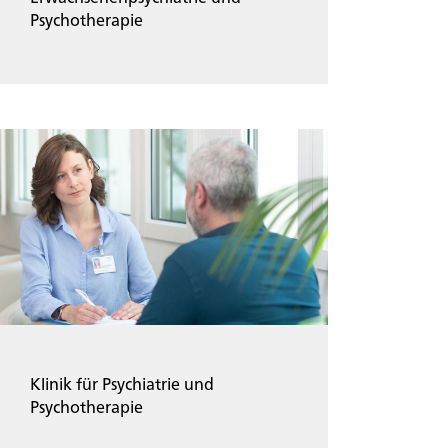
Psychotherapie
Klinik für Psychiatrie und
Psychotherapie