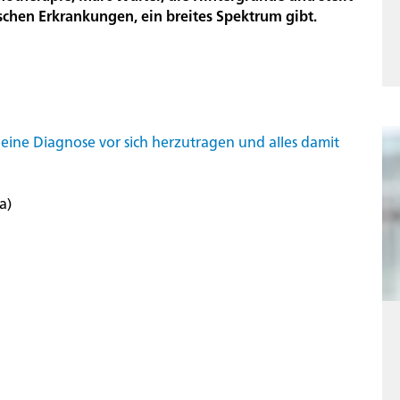
ischen Erkrankungen, ein breites Spektrum gibt.
, eine Diagnose vor sich herzutragen und alles damit
a)