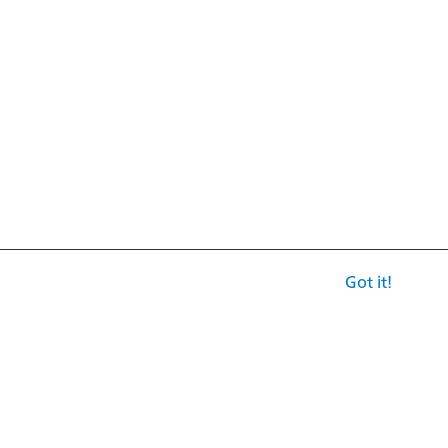
Got it!