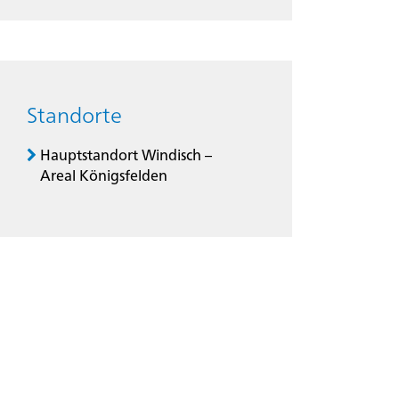
Standorte
Hauptstandort Windisch –
Areal Königsfelden