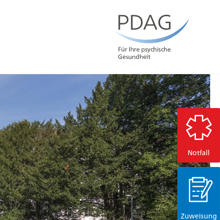
Notfall
Zuweisung