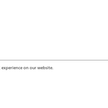
t experience on our website.