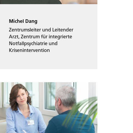
Michel Dang
Zentrumsleiter und Leitender
Arzt, Zentrum für integrierte
Notfallpsychiatrie und
Krisenintervention