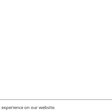
t experience on our website.