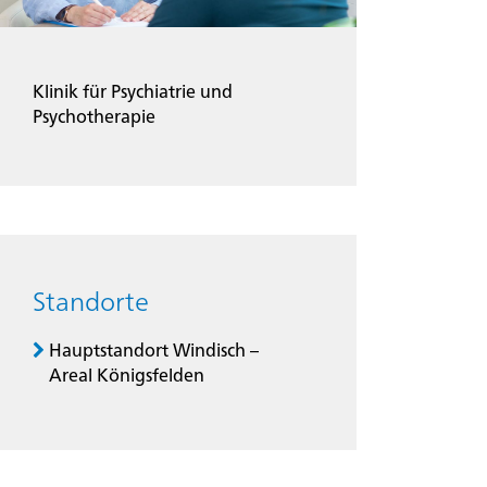
Klinik für Psychiatrie und
Psychotherapie
Standorte
Hauptstandort Windisch –
Areal Königsfelden