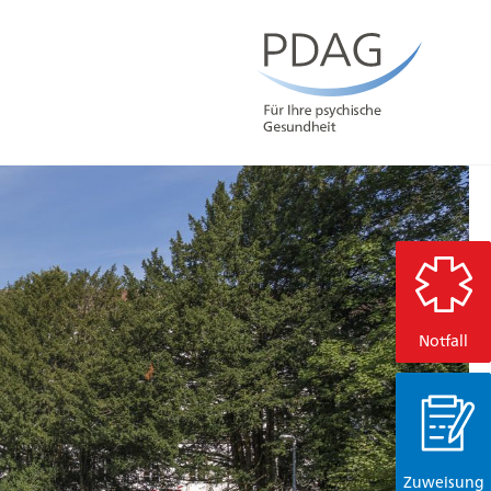
Notfall
Zuweisung