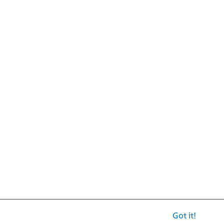
Got it!