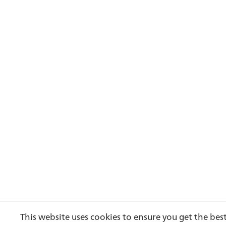
Footer
This website uses cookies to ensure you get the bes