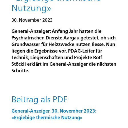
Nutzung»
30. November 2023
General-Anzeiger: Anfang Jahr hatten die
Psychiatrischen Dienste Aargau getestet, ob sich
Grundwasser für Heizzwecke nutzen liesse. Nun
liegen die Ergebnisse vor. PDAG-Leiter für
Technik, Liegenschaften und Projekte Rolf
Stöckli erklärt im General-Anzeiger die nächsten
Schritte.
Beitrag als PDF
General-Anzeiger, 30. November 2023:
«Ergiebige thermische Nutzung»