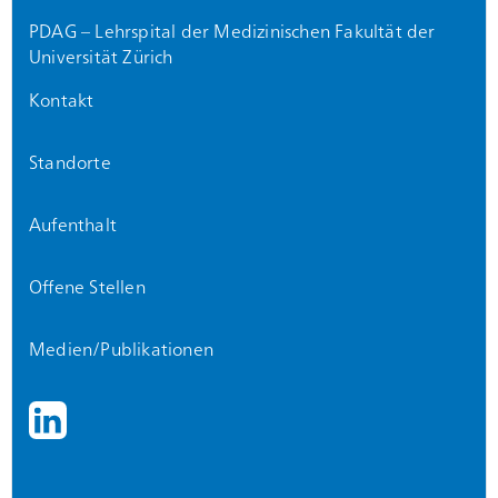
PDAG – Lehrspital der Medizinischen Fakultät der
Universität Zürich
Kontakt
Standorte
Aufenthalt
Offene Stellen
Medien/Publikationen