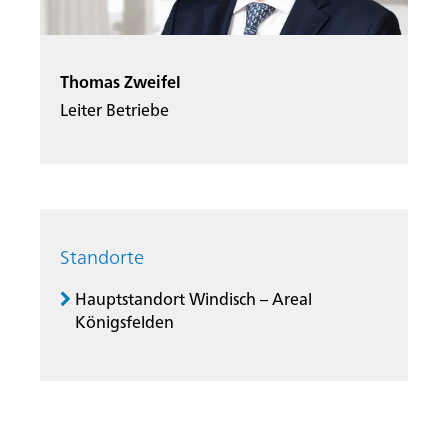
Thomas Zweifel
Leiter Betriebe
Standorte
Hauptstandort Windisch – Areal
Königsfelden