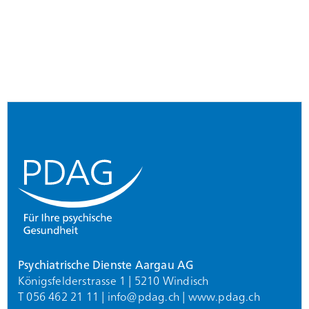
Footer
Psychiatrische Dienste Aargau AG
Königsfelderstrasse 1 | 5210 Windisch
T 056 462 21 11 |
info@
pdag.ch
|
www.pdag.ch