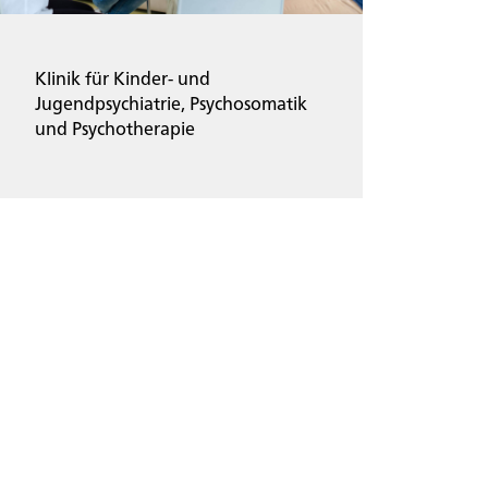
Klinik für Kinder- und
Jugendpsychiatrie, Psychosomatik
und Psychotherapie