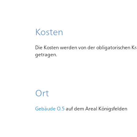
Kosten
Die Kosten werden von der obligatorischen Kr
getragen.
Ort
Gebäude O.5
auf dem Areal Königsfelden