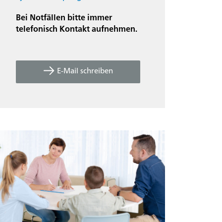
Bei Notfällen bitte immer
telefonisch Kontakt aufnehmen.
E-Mail schreiben