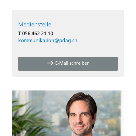
Medienstelle
T 056 462 21 10
kommunikation@
pdag.ch
E-Mail schreiben