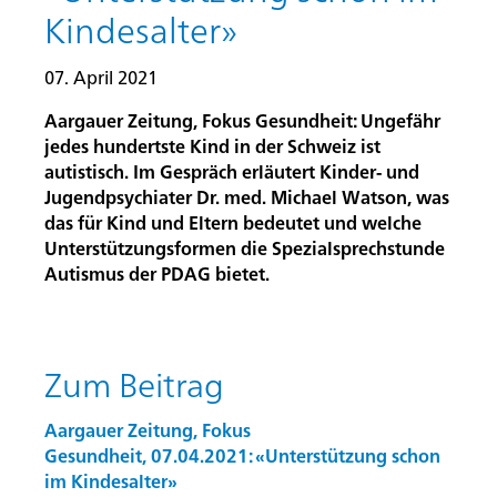
Kindesalter»
07. April 2021
Aargauer Zeitung, Fokus Gesundheit: Ungefähr
jedes hundertste Kind in der Schweiz ist
autistisch. Im Gespräch erläutert Kinder- und
Jugendpsychiater Dr. med. Michael Watson, was
das für Kind und Eltern bedeutet und welche
Unterstützungsformen die Spezialsprechstunde
Autismus der PDAG bietet.
Zum Beitrag
Aargauer Zeitung, Fokus
Gesundheit, 07.04.2021: «Unterstützung schon
im Kindesalter»