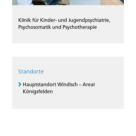
Klinik für Kinder- und Jugendpsychiatrie,
Psychosomatik und Psychotherapie
Standorte
Hauptstandort Windisch – Areal
Königsfelden