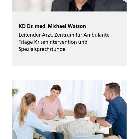
KD Dr. med. Michael Watson
Leitender Arzt, Zentrum für Ambulante
Triage Krisenintervention und
Spezialsprechstunde