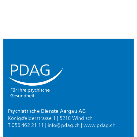
Footer
Psychiatrische Dienste Aargau AG
Königsfelderstrasse 1 | 5210 Windisch
T 056 462 21 11 |
info@
pdag.ch
|
www.pdag.ch