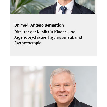
Dr. med. Angelo Bernardon
Direktor der Klinik für Kinder- und
Jugendpsychiatrie, Psychosomatik und
Psychotherapie
Startseite
Rootline Navigation