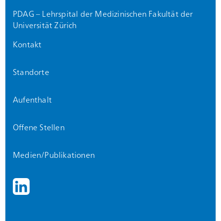
PDAG – Lehrspital der Medizinischen Fakultät der
Universität Zürich
Kontakt
Standorte
Aufenthalt
Offene Stellen
Medien/Publikationen