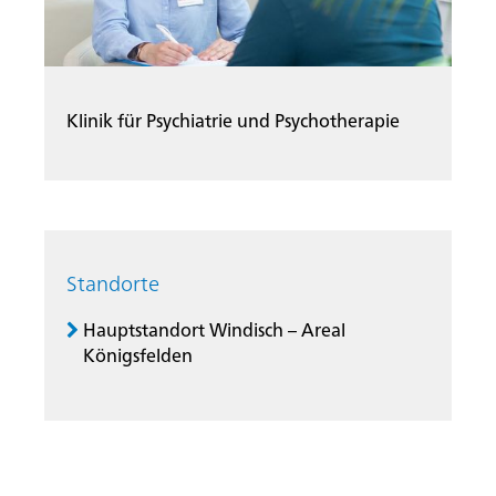
Klinik für Psychiatrie und Psychotherapie
Standorte
Hauptstandort Windisch – Areal
Königsfelden