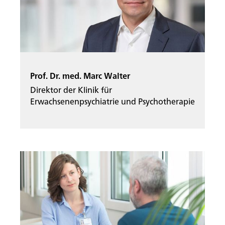
Startseite
Rootline Navigation
Prof. Dr. med. Marc Walter
Direktor der Klinik für
Erwachsenenpsychiatrie und Psychotherapie