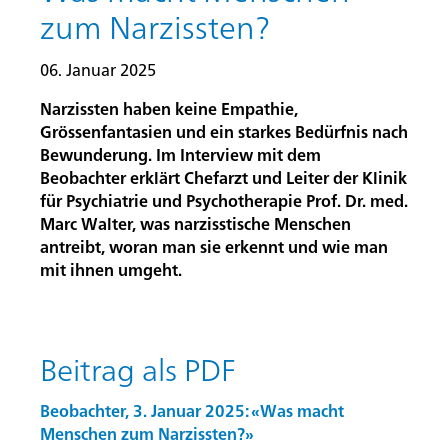
zum Narzissten?
06. Januar 2025
Narzissten haben keine Empathie,
Grössenfantasien und ein starkes Bedürfnis nach
Bewunderung. Im Interview mit dem
Beobachter erklärt Chefarzt und Leiter der Klinik
für Psychiatrie und Psychotherapie Prof. Dr. med.
Marc Walter, was narzisstische Menschen
antreibt, woran man sie erkennt und wie man
mit ihnen umgeht.
Beitrag als PDF
Beobachter, 3. Januar 2025: «Was macht
Menschen zum Narzissten?»