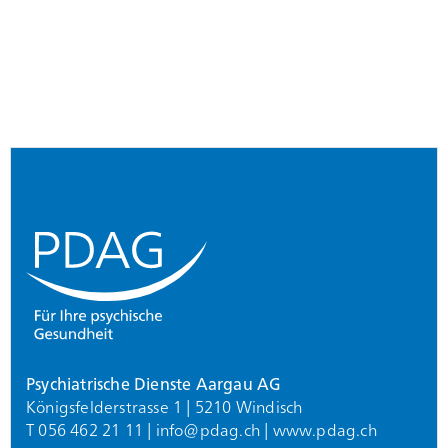
Footer
Psychiatrische Dienste Aargau AG
Königsfelderstrasse 1 | 5210 Windisch
T 056 462 21 11 |
info@
pdag.ch
|
www.pdag.ch