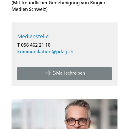
(Mit freundlicher Genehmigung von Ringier
Medien Schweiz)
Medienstelle
T 056 462 21 10
kommunikation@
pdag.ch
E-Mail schreiben