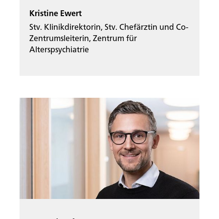
Rootline Navigation
Kristine Ewert
Stv. Klinikdirektorin, Stv. Chefärztin und Co-
Zentrumsleiterin, Zentrum für
Alterspsychiatrie