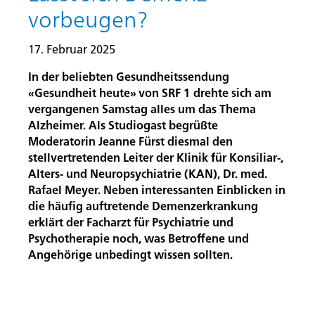
vorbeugen?
17. Februar 2025
In der beliebten Gesundheitssendung
«Gesundheit heute» von SRF 1 drehte sich am
vergangenen Samstag alles um das Thema
Alzheimer. Als Studiogast begrüßte
Moderatorin Jeanne Fürst diesmal den
stellvertretenden Leiter der Klinik für Konsiliar-,
Alters- und Neuropsychiatrie (KAN), Dr. med.
Rafael Meyer. Neben interessanten Einblicken in
die häufig auftretende Demenzerkrankung
erklärt der Facharzt für Psychiatrie und
Psychotherapie noch, was Betroffene und
Angehörige unbedingt wissen sollten.