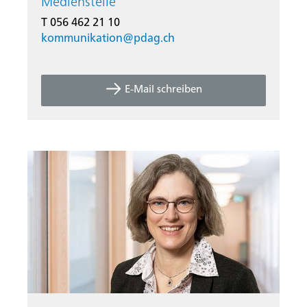
Medienstelle
T 056 462 21 10
kommunikation@
pdag.ch
E-Mail schreiben
Startseite