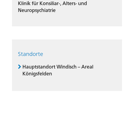
Klinik für Konsiliar-, Alters- und
Neuropsychiatrie
Standorte
Hauptstandort Windisch – Areal
Königsfelden