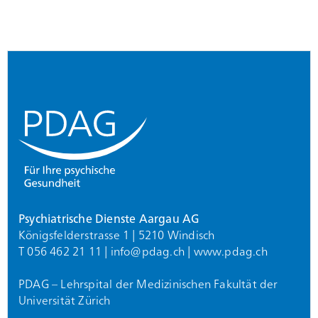
Footer
Psychiatrische Dienste Aargau AG
Königsfelderstrasse 1 | 5210 Windisch
T 056 462 21 11 |
info@
pdag.ch
|
www.pdag.ch
PDAG – Lehrspital der Medizinischen Fakultät der
Universität Zürich