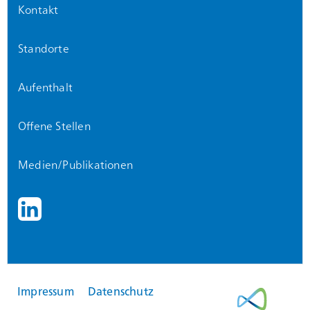
Kontakt
Standorte
Aufenthalt
Offene Stellen
Medien/Publikationen
Impressum
Datenschutz