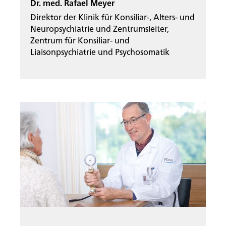
Dr. med. Rafael Meyer
Direktor der Klinik für Konsiliar-, Alters- und
Neuropsychiatrie und Zentrumsleiter,
Zentrum für Konsiliar- und
Liaisonpsychiatrie und Psychosomatik