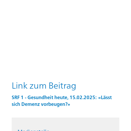
Link zum Beitrag
SRF 1 - Gesundheit heute, 15.02.2025: «Lässt
sich Demenz vorbeugen?»